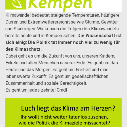
Klimawandel bedeutet steigende Temperaturen, häufigere
Dürren und Extremwetterereignisse wie Stürme, Gewitter
und Starkregen. Wir können die Folgen des Klimawandels
bereits heute und in Kempen sehen.
Die Wissenschaft ist
sich einig: Die Politik tut immer noch viel zu wenig für
den Klimaschutz.
Dabei geht es um die Zukunft von uns, unseren Kindern,
Enkeln und allen Menschen unserer Erde. Es geht um das
Heute und das Morgen. Es geht um Freiheit und eine
lebenswerte Zukunft. Es geht um gesellschaftlichen
Zusammenhalt und soziale Gerechtigkeit.
Es geht um jedes zehntel Grad!