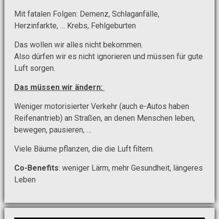
Mit fatalen Folgen: Demenz, Schlaganfälle,
Herzinfarkte, … Krebs, Fehlgeburten
Das wollen wir alles nicht bekommen.
Also dürfen wir es nicht ignorieren und müssen für gute
Luft sorgen.
Das müssen wir ändern:
Weniger motorisierter Verkehr (auch e-Autos haben
Reifenantrieb) an Straßen, an denen Menschen leben,
bewegen, pausieren, …
Viele Bäume pflanzen, die die Luft filtern.
Co-Benefits
: weniger Lärm, mehr Gesundheit, längeres
Leben