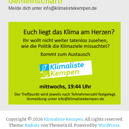
Gemeinschaft!
Melde dich unter info@klimalistekempen.de
Copyright © 2026
Klimaliste Kempen
. All rights reserved.
Theme:
Radiate
von ThemeGrill. Powered by
WordPress
.