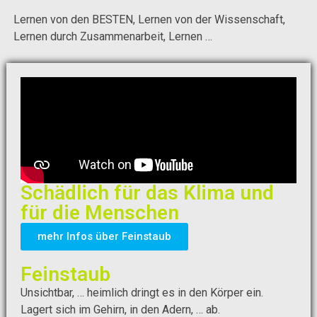
Lernen von den BESTEN, Lernen von der Wissenschaft,
Lernen durch Zusammenarbeit, Lernen …
Schädlich für das Klima und
für die Menschen
mehr Infos über Feinstaub
Feinstaub
Unsichtbar, … heimlich dringt es in den Körper ein.
Lagert sich im Gehirn, in den Adern, … ab.