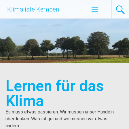
Klimaliste Kempen
Lernen für das
Klima
Es muss etwas passieren. Wir müssen unser Handeln
überdenken. Was ist gut und wo müssen wir etwas
ändern.